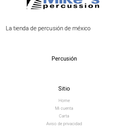
La tienda de percusión de méxico
Percusión
Sitio
Home
Mi cuenta
Carta
Aviso de privacidad