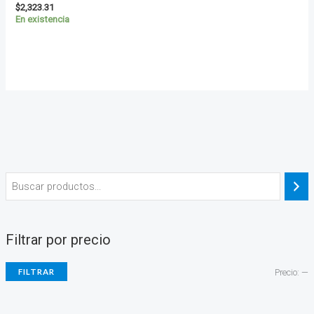
$
2,323.31
En existencia
Filtrar por precio
FILTRAR
Precio:
—