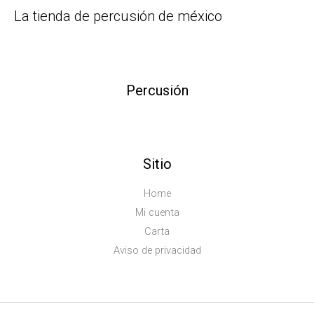
La tienda de percusión de méxico
Percusión
Sitio
Home
Mi cuenta
Carta
Aviso de privacidad