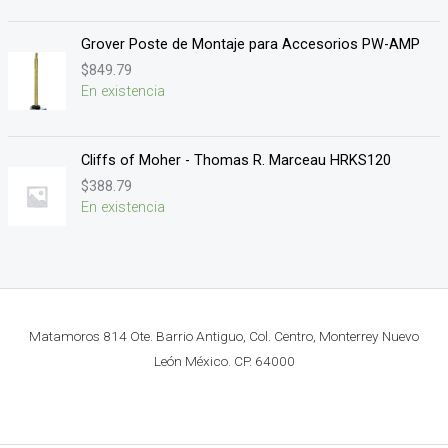
Grover Poste de Montaje para Accesorios PW-AMP
$
849.79
En existencia
Cliffs of Moher - Thomas R. Marceau HRKS120
$
388.79
En existencia
Matamoros 814 Ote. Barrio Antiguo, Col. Centro, Monterrey Nuevo
León México. CP. 64000