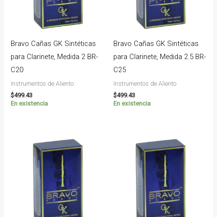
Bravo Cañas GK Sintéticas
Bravo Cañas GK Sintéticas
para Clarinete, Medida 2 BR-
para Clarinete, Medida 2.5 BR-
C20
C25
Instrumentos de Aliento
Instrumentos de Aliento
$
499.43
$
499.43
En existencia
En existencia