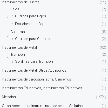
Instrumentos de Cuerda
(55)
Bajos
(2)
Cuerdas para Bajos
(1)
Estuches para Bajo
(1)
Guitarras
(5)
Cuerdas para Guitarra
(2)
Instrumentos de Metal
(92)
Trombón
(2)
Sordinas para Trombón
(1)
Instrumentos de Metal, Otros Accesorios
(1)
Instrumentos de percusión latina, Cencerros
(1)
Instrumentos Educativos, Instrumentos Educativos
(1)
Métodos
(1974)
Otros Accesorios, Instrumentos de percusión latina
(1)