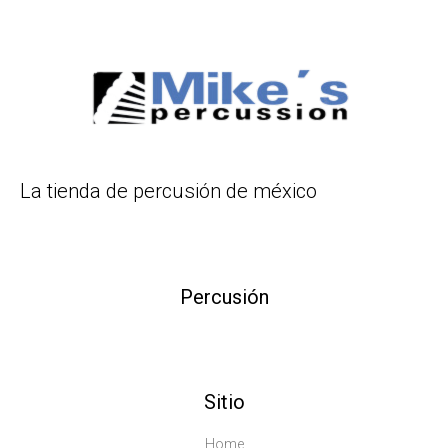
La tienda de percusión de méxico
Percusión
Sitio
Home