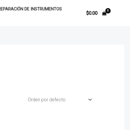
REPARACIÓN DE INSTRUMENTOS
$
0.00