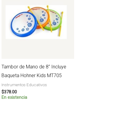
Tambor de Mano de 8″ Incluye
Baqueta Hohner Kids MT705
Instrumentos Educativos
$
378.00
En existencia