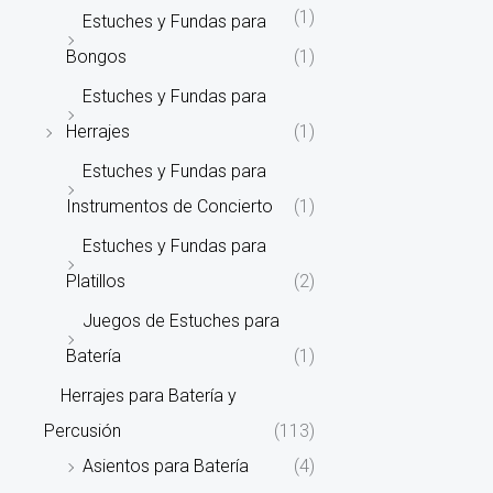
(1)
Estuches y Fundas para
Bongos
(1)
Estuches y Fundas para
Herrajes
(1)
Estuches y Fundas para
Instrumentos de Concierto
(1)
Estuches y Fundas para
Platillos
(2)
Juegos de Estuches para
Batería
(1)
Herrajes para Batería y
Percusión
(113)
Asientos para Batería
(4)