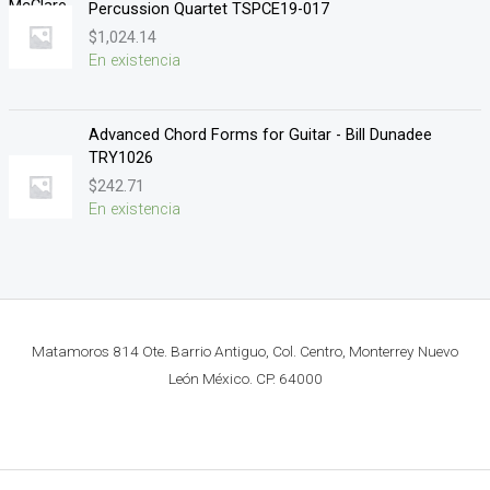
Percussion Quartet TSPCE19-017
$
1,024.14
En existencia
Advanced Chord Forms for Guitar - Bill Dunadee
TRY1026
$
242.71
En existencia
Matamoros 814 Ote. Barrio Antiguo, Col. Centro, Monterrey Nuevo
León México. CP. 64000