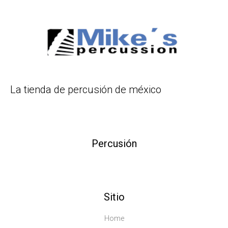
La tienda de percusión de méxico
Percusión
Sitio
Home