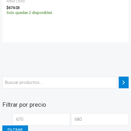
Árbol Chino
$
674.03
Solo quedan 2 disponibles
Filtrar por precio
FILTRAR