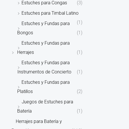
Estuches para Congas
(3)
Estuches para Timbal Latino
(1)
Estuches y Fundas para
Bongos
(1)
Estuches y Fundas para
Herrajes
(1)
Estuches y Fundas para
Instrumentos de Concierto
(1)
Estuches y Fundas para
Platillos
(2)
Juegos de Estuches para
Batería
(1)
Herrajes para Batería y