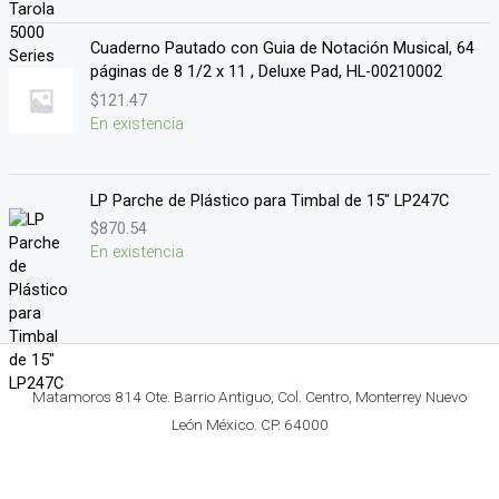
Cuaderno Pautado con Guia de Notación Musical, 64
páginas de 8 1/2 x 11 , Deluxe Pad, HL-00210002
$
121.47
En existencia
LP Parche de Plástico para Timbal de 15" LP247C
$
870.54
En existencia
Matamoros 814 Ote. Barrio Antiguo, Col. Centro, Monterrey Nuevo
León México. CP. 64000