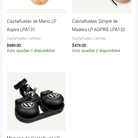
Castañuelas de Mano LP
Castañuelas Simple de
Aspire LPA131
Madera LP ASPIRE LPA132
Castañuelas Latinas
Castañuelas Latinas
$
689.00
$
476.00
Solo quedan 1 disponibles
Solo quedan 2 disponibles