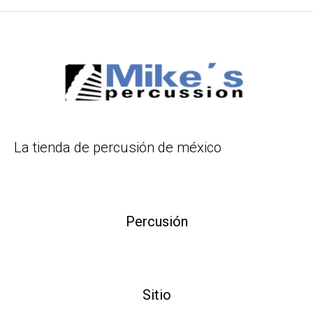
La tienda de percusión de méxico
Percusión
Sitio