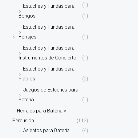
(1)
Estuches y Fundas para
Bongos
(1)
Estuches y Fundas para
Herrajes
(1)
Estuches y Fundas para
Instrumentos de Concierto
(1)
Estuches y Fundas para
Platillos
(2)
Juegos de Estuches para
Batería
(1)
Herrajes para Batería y
Percusión
(113)
Asientos para Batería
(4)