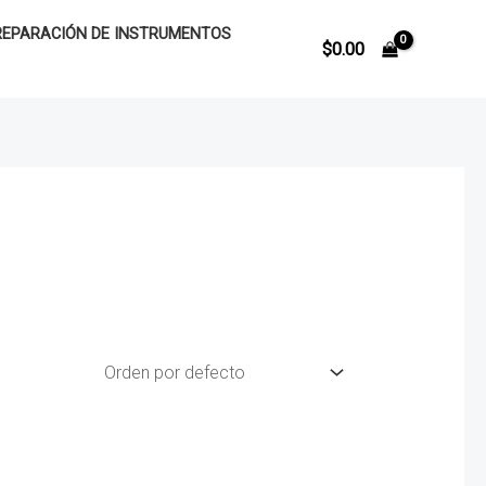
REPARACIÓN DE INSTRUMENTOS
$
0.00