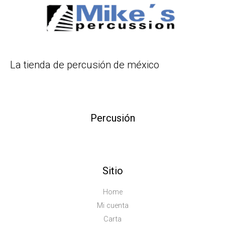
La tienda de percusión de méxico
Percusión
Sitio
Home
Mi cuenta
Carta