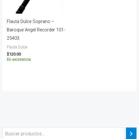
Flauta Dulce Soprano –
Baroque Angel Recorder 101-
25403
Flauta Dulce
$
120.00
En existencia