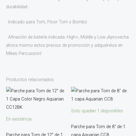
durabilidad.
. Indicado para Tom, Floor Tom y Bombo
. Afinación de batería indicada: High+, Middle y Low ¡Aprovecha
ahora mismo estos precios de promoción y adquiérelos en
Mikes Percussion!
Productos relacionados
Solo quedan 1 disponibles
En existencia
Parche para Tom de 8″ de 1
Parche para Tom de 12″ de 1
capa Aquarian CC8