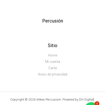
Percusión
Sitio
Home
Mi cuenta
Carta
Aviso de privacidad
Copyright © 2026 Mikes Percussion. Powered by [3V Digital].
1