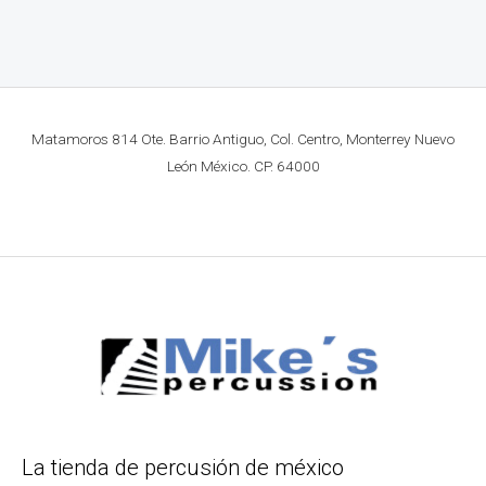
Matamoros 814 Ote. Barrio Antiguo, Col. Centro, Monterrey Nuevo
León México. CP. 64000
La tienda de percusión de méxico