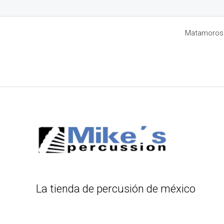
Matamoros 8
La tienda de percusión de méxico