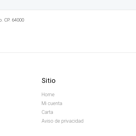
o. CP. 64000
Sitio
Home
Mi cuenta
Carta
Aviso de privacidad