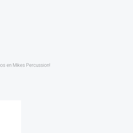
los en Mikes Percussion!