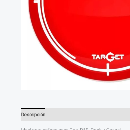
Descripción
Valoraciones (0)