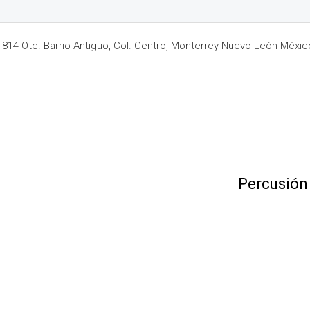
14 Ote. Barrio Antiguo, Col. Centro, Monterrey Nuevo León Méxic
Percusión