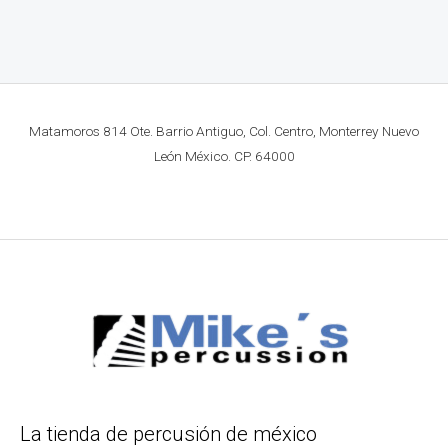
Matamoros 814 Ote. Barrio Antiguo, Col. Centro, Monterrey Nuevo
León México. CP. 64000
La tienda de percusión de méxico