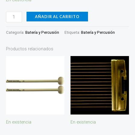
AÑADIR AL CARRITO
Categoría:
Batería y Percusión
Etiqueta:
Batería y Percusión
Productos relacionados
En existencia
En existencia