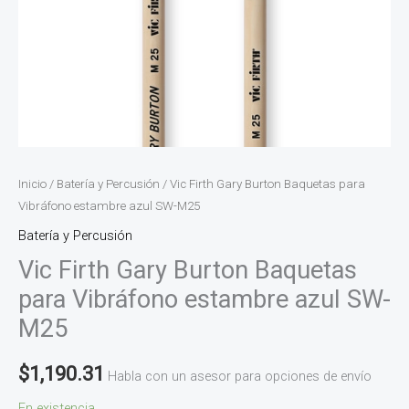
Inicio
/
Batería y Percusión
/ Vic Firth Gary Burton Baquetas para
Vibráfono estambre azul SW-M25
Batería y Percusión
Vic Firth Gary Burton Baquetas
para Vibráfono estambre azul SW-
M25
$
1,190.31
Habla con un asesor para opciones de envío
En existencia