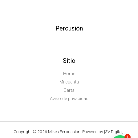
Percusión
Sitio
Home
Mi cuenta
Carta
Aviso de privacidad
Copyright © 2026 Mikes Percussion. Powered by [3V Digital].
1