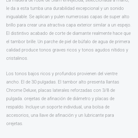
le da a esta tumba una durabilidad excepcional y un sonido
inigualable. Se aplican y pulen numerosas capas de super alto
brillo para crear una atractiva capa exterior similar a un espejo.
El distintivo acabado de corte de diamante realmente hace que
el tambor brille. Un parche de piel de búfalo de agua de primera
calidad produce tonos graves ricos y tonos agudos nítidos y
cristalinos.
Los tonos bajos ricos y profundos provienen del vientre
ancho. El de 30 pulgadas. El tambor alto presenta llantas
Chrome Deluxe, placas laterales reforzadas con 3/8 de
pulgada. orejetas de afinación de diámetro y placas de
respaldo. Incluye un soporte individual, una bolsa de
accesorios, una llave de afinación y un lubricante para
orejetas.