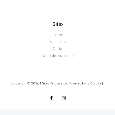
Sitio
Home
Mi cuenta
Carta
Aviso de privacidad
Copyright © 2026 Mikes Percussion. Powered by [3V Digital].