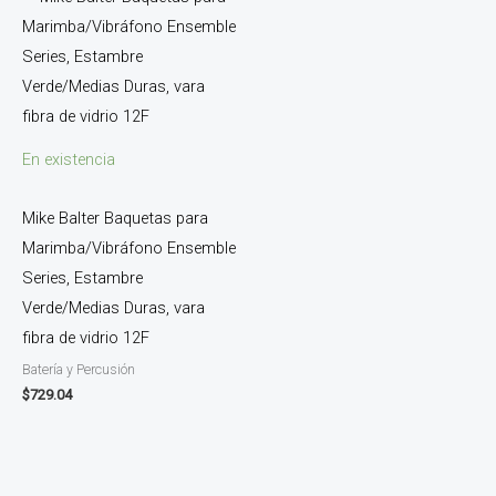
En existencia
Mike Balter Baquetas para
Marimba/Vibráfono Ensemble
Series, Estambre
Verde/Medias Duras, vara
fibra de vidrio 12F
Batería y Percusión
$
729.04