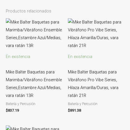
Productos relacionados
En existencia
En existencia
Mike Balter Baquetas para
Mike Balter Baquetas para
Marimba/Vibráfono Ensemble
Vibráfono Pro Vibe Series,
Series,Estambre Azul/Medias,
Hilaza Amarilla/Duras, vara
vara ratán 13R
ratán 21R
Batería y Percusión
Batería y Percusión
$
837.19
$
891.38