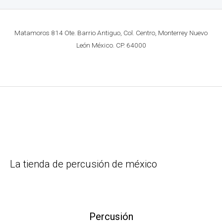
Matamoros 814 Ote. Barrio Antiguo, Col. Centro, Monterrey Nuevo
León México. CP. 64000
La tienda de percusión de méxico
Percusión