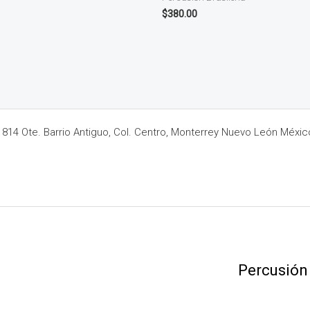
$
380.00
14 Ote. Barrio Antiguo, Col. Centro, Monterrey Nuevo León Méxic
Percusión