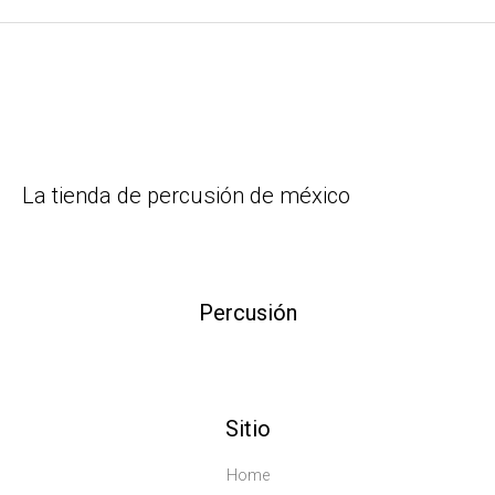
La tienda de percusión de méxico
Percusión
Sitio
Home