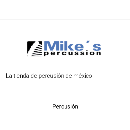
La tienda de percusión de méxico
Percusión