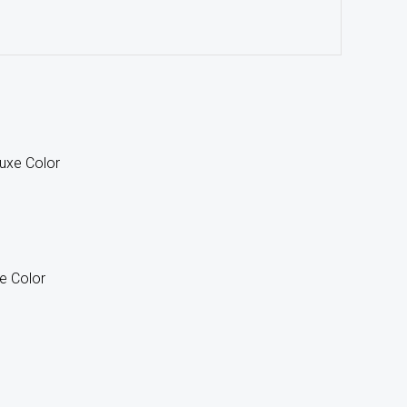
e Color