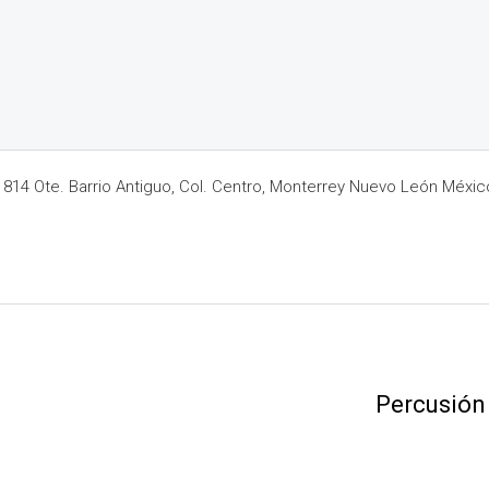
14 Ote. Barrio Antiguo, Col. Centro, Monterrey Nuevo León Méxic
Percusión