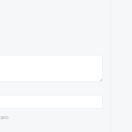
ario.