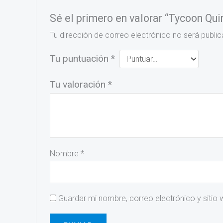
Sé el primero en valorar “Tycoon Q
Tu dirección de correo electrónico no será public
Tu puntuación
*
Tu valoración
*
Nombre
*
Guardar mi nombre, correo electrónico y sitio