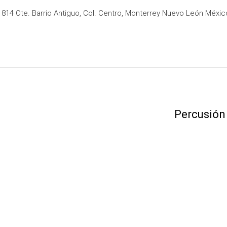
14 Ote. Barrio Antiguo, Col. Centro, Monterrey Nuevo León Méxic
Percusión