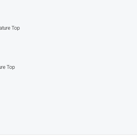
ure Top