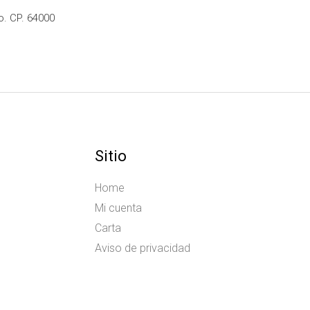
o. CP. 64000
Sitio
Home
Mi cuenta
Carta
Aviso de privacidad