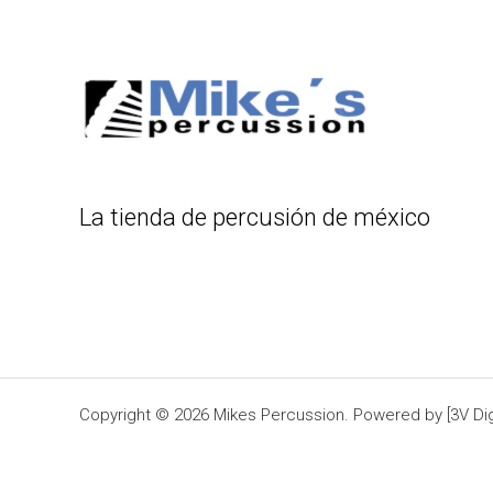
La tienda de percusión de méxico
Copyright © 2026 Mikes Percussion. Powered by [3V Digi