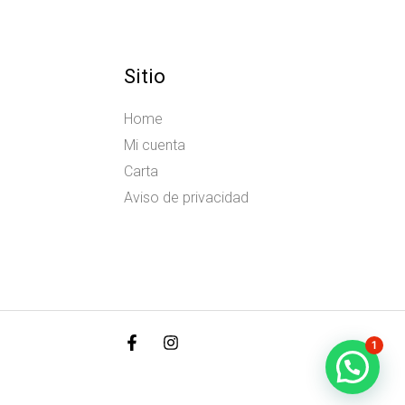
Sitio
Home
Mi cuenta
Carta
Aviso de privacidad
1