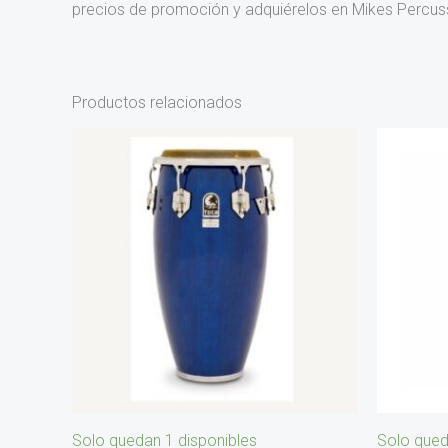
precios de promoción y adquiérelos en Mikes Percus
Productos relacionados
Solo quedan 1 disponibles
Solo qued