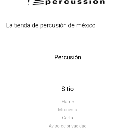
La tienda de percusión de méxico
Percusión
Sitio
Home
Mi cuenta
Carta
Aviso de privacidad