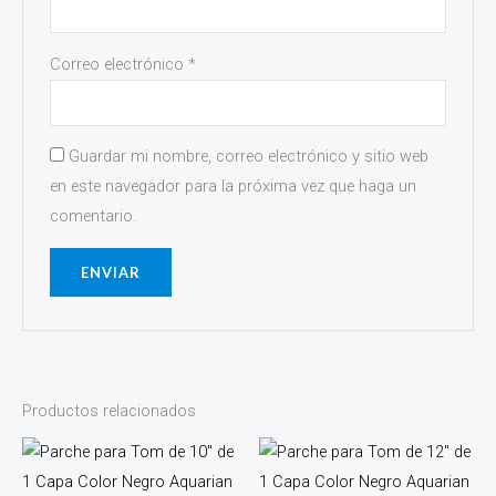
Correo electrónico
*
Guardar mi nombre, correo electrónico y sitio web
en este navegador para la próxima vez que haga un
comentario.
Productos relacionados