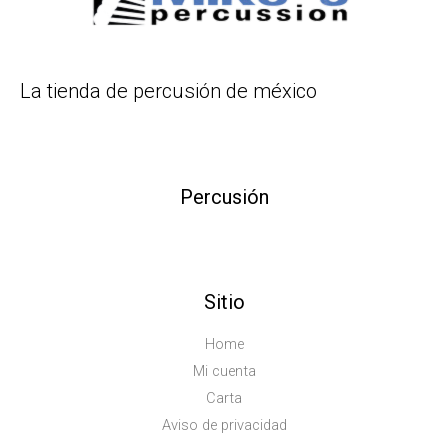
La tienda de percusión de méxico
Percusión
Sitio
Home
Mi cuenta
Carta
Aviso de privacidad