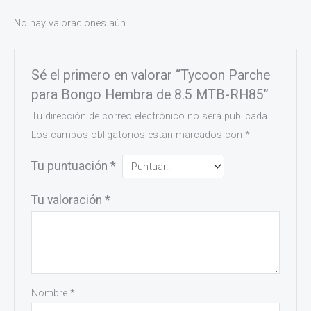
No hay valoraciones aún.
Sé el primero en valorar “Tycoon Parche
para Bongo Hembra de 8.5 MTB-RH85”
Tu dirección de correo electrónico no será publicada.
Los campos obligatorios están marcados con
*
Tu puntuación
*
Tu valoración
*
Nombre
*