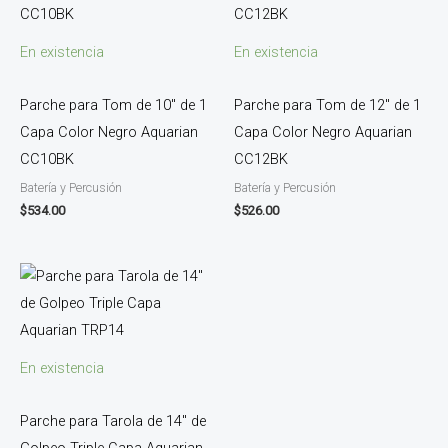
En existencia
En existencia
Parche para Tom de 10″ de 1
Parche para Tom de 12″ de 1
Capa Color Negro Aquarian
Capa Color Negro Aquarian
CC10BK
CC12BK
Batería y Percusión
Batería y Percusión
$
534.00
$
526.00
En existencia
Parche para Tarola de 14″ de
Golpeo Triple Capa Aquarian