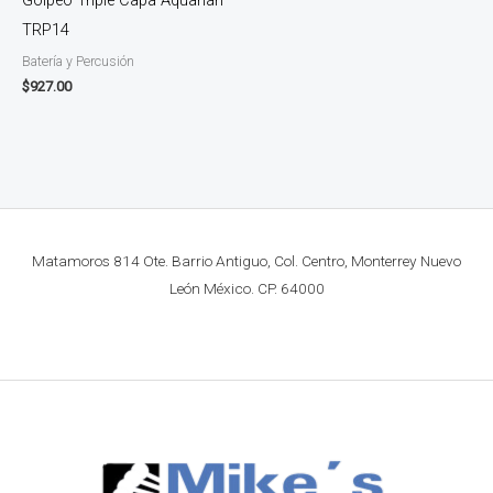
TRP14
Batería y Percusión
$
927.00
Matamoros 814 Ote. Barrio Antiguo, Col. Centro, Monterrey Nuevo
León México. CP. 64000