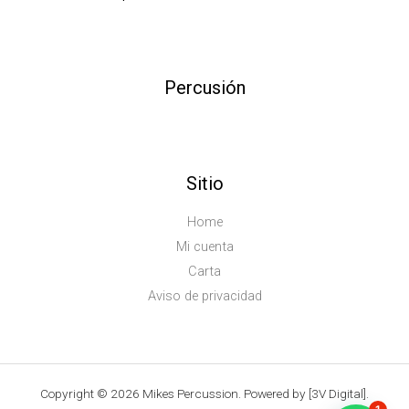
Percusión
Sitio
Home
Mi cuenta
Carta
Aviso de privacidad
Copyright © 2026 Mikes Percussion. Powered by [3V Digital].