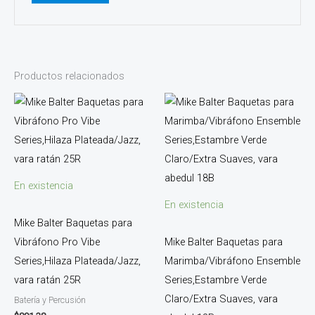
Productos relacionados
En existencia
En existencia
Mike Balter Baquetas para
Vibráfono Pro Vibe
Mike Balter Baquetas para
Series,Hilaza Plateada/Jazz,
Marimba/Vibráfono Ensemble
vara ratán 25R
Series,Estambre Verde
Claro/Extra Suaves, vara
Batería y Percusión