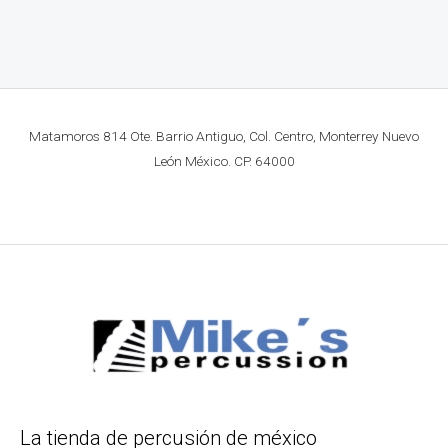
Matamoros 814 Ote. Barrio Antiguo, Col. Centro, Monterrey Nuevo
León México. CP. 64000
La tienda de percusión de méxico