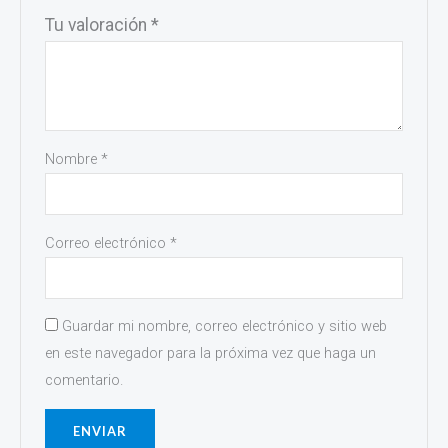
Tu valoración
*
Nombre
*
Correo electrónico
*
Guardar mi nombre, correo electrónico y sitio web
en este navegador para la próxima vez que haga un
comentario.