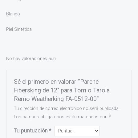
Blanco
Piel Sintética
No hay valoraciones aún.
Sé el primero en valorar “Parche
Fibersking de 12″ para Tom o Tarola
Remo Weatherking FA-0512-00”
Tu dirección de correo electrónico no será publicada.
Los campos obligatorios están marcados con
*
Tu puntuación
*