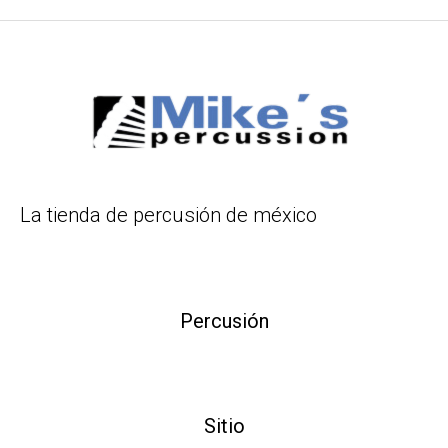
La tienda de percusión de méxico
Percusión
Sitio