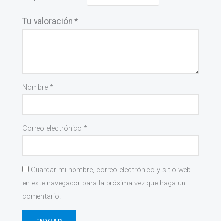
Tu valoración
*
Nombre
*
Correo electrónico
*
Guardar mi nombre, correo electrónico y sitio web
en este navegador para la próxima vez que haga un
comentario.