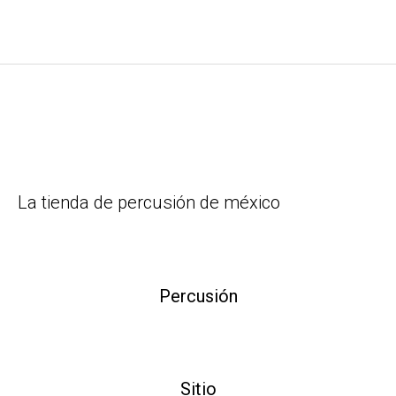
La tienda de percusión de méxico
Percusión
Sitio