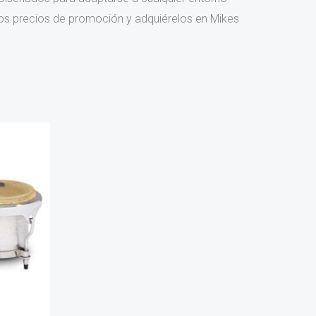
tos precios de promoción y adquiérelos en Mikes