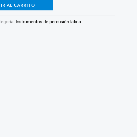
IR AL CARRITO
tegoría:
Instrumentos de percusión latina