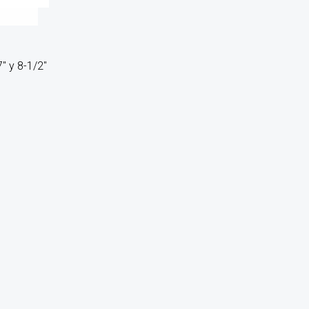
 y 8-1/2″