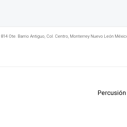
14 Ote. Barrio Antiguo, Col. Centro, Monterrey Nuevo León Méxic
Percusión