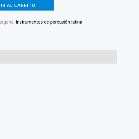
IR AL CARRITO
tegoría:
Instrumentos de percusión latina