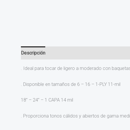
Descripción
Valoraciones (0)
. Ideal para tocar de ligero a moderado con baquetas
. Disponible en tamaños de 6 – 16 – 1-PLY 11-mil
18” – 24” – 1 CAPA 14 mil
. Proporciona tonos cálidos y abiertos de gama medi