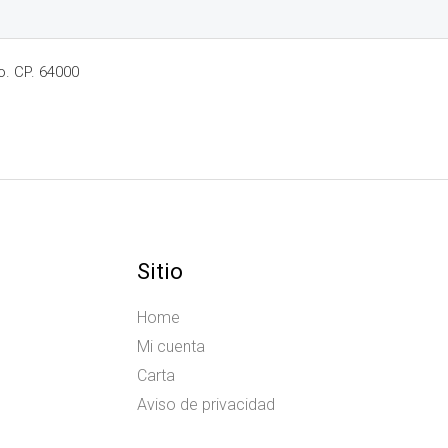
o. CP. 64000
Sitio
Home
Mi cuenta
Carta
Aviso de privacidad