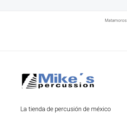
Matamoros 8
La tienda de percusión de méxico