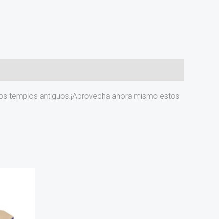
 los templos antiguos.¡Aprovecha ahora mismo estos