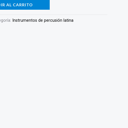
IR AL CARRITO
egoría:
Instrumentos de percusión latina