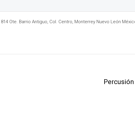
14 Ote. Barrio Antiguo, Col. Centro, Monterrey Nuevo León Méxic
Percusión