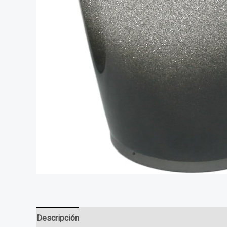
Descripción
Valoraciones (0)