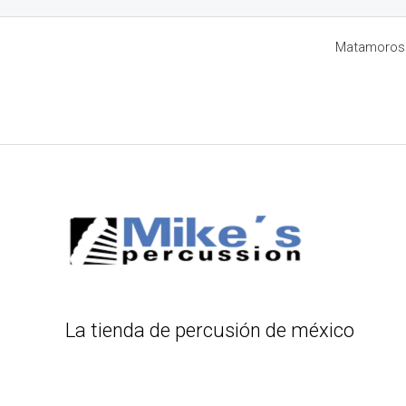
Matamoros 8
La tienda de percusión de méxico