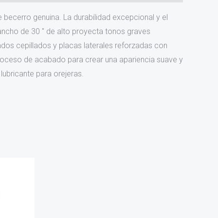
 becerro genuina. La durabilidad excepcional y el
ancho de 30 ″ de alto proyecta tonos graves
dos cepillados y placas laterales reforzadas con
proceso de acabado para crear una apariencia suave y
 lubricante para orejeras.