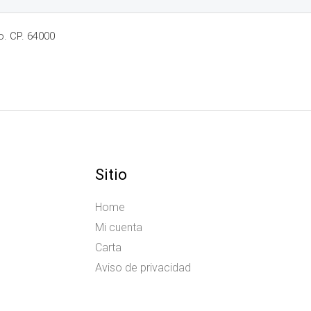
o. CP. 64000
Sitio
Home
Mi cuenta
Carta
Aviso de privacidad