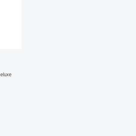
eluxe