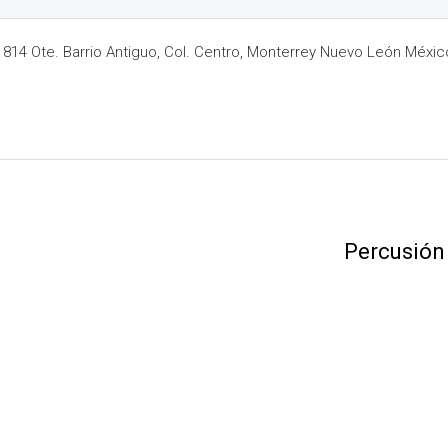
14 Ote. Barrio Antiguo, Col. Centro, Monterrey Nuevo León Méxic
Percusión