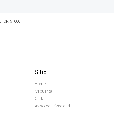
o. CP. 64000
Sitio
Home
Mi cuenta
Carta
Aviso de privacidad