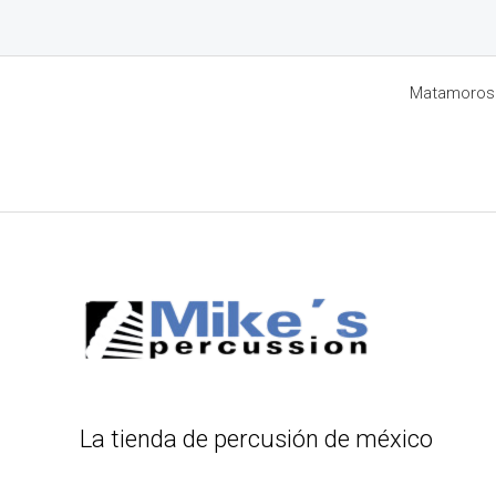
Matamoros 8
La tienda de percusión de méxico