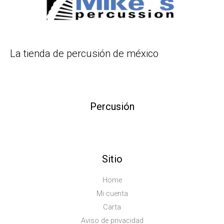
La tienda de percusión de méxico
Percusión
Sitio
Home
Mi cuenta
Carta
Aviso de privacidad