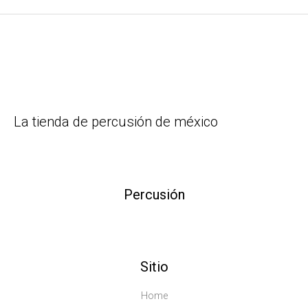
La tienda de percusión de méxico
Percusión
Sitio
Home