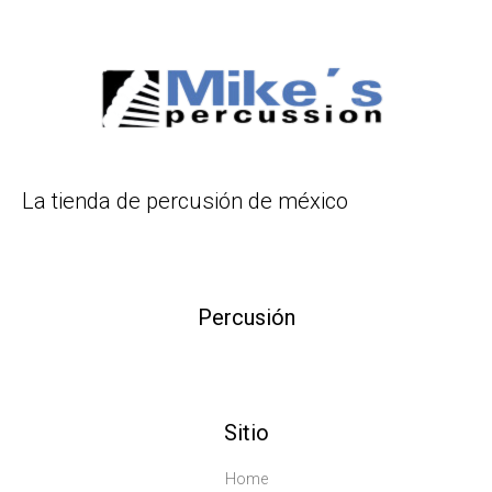
La tienda de percusión de méxico
Percusión
Sitio
Home