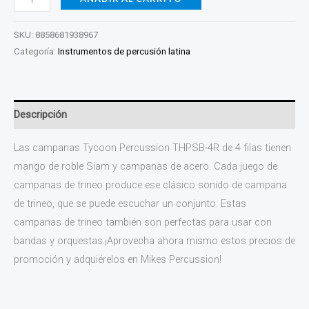
SKU:
8858681938967
Categoría:
Instrumentos de percusión latina
Descripción
Las campanas Tycoon Percussion THPSB-4R de 4 filas tienen
mango de roble Siam y campanas de acero. Cada juego de
campanas de trineo produce ese clásico sonido de campana
de trineo, que se puede escuchar un conjunto. Estas
campanas de trineo también son perfectas para usar con
bandas y orquestas.¡Aprovecha ahora mismo estos precios de
promoción y adquiérelos en Mikes Percussion!