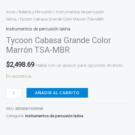
Inicio
/
Batería y Percusión
/
Instrumentos de percusión
latina
/ Tycoon Cabasa Grande Color Marrón TSA-MBR
Instrumentos de percusión latina
Tycoon Cabasa Grande Color
Marrón TSA-MBR
$
2,498.69
Habla con un asesor para opciones de envío
En existencia
AÑADIR AL CARRITO
SKU:
8858681938998
Categoría:
Instrumentos de percusión latina