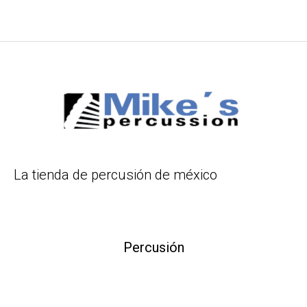
La tienda de percusión de méxico
Percusión