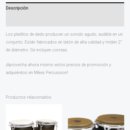
Descripción
Información adicional
Los platillos de dedo producen un sonido agudo, audible en un
conjunto. Están fabricados en latón de alta calidad y miden 2″
de diámetro. Se incluyen correas.
¡Aprovecha ahora mismo estos precios de promoción y
adquiérelos en Mikes Percussion!
Productos relacionados