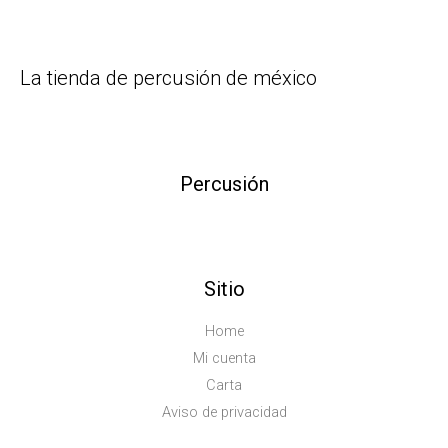
La tienda de percusión de méxico
Percusión
Sitio
Home
Mi cuenta
Carta
Aviso de privacidad