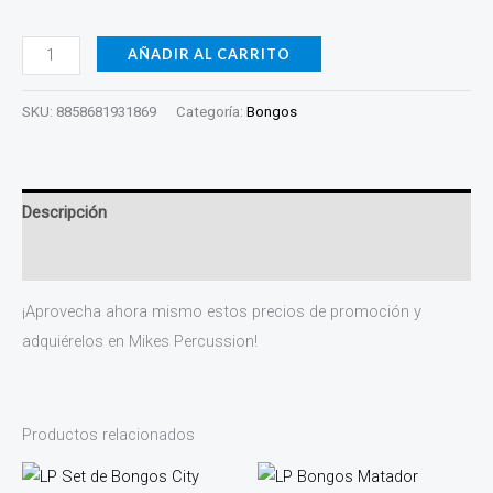
AÑADIR AL CARRITO
SKU:
8858681931869
Categoría:
Bongos
Descripción
Valoraciones (0)
¡Aprovecha ahora mismo estos precios de promoción y
adquiérelos en Mikes Percussion!
Productos relacionados