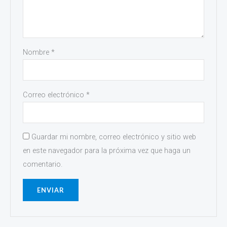
Nombre
*
Correo electrónico
*
Guardar mi nombre, correo electrónico y sitio web
en este navegador para la próxima vez que haga un
comentario.