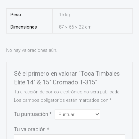
Peso
16 kg
Dimensiones
87 × 66 × 22 cm
No hay valoraciones aún.
Sé el primero en valorar “Toca Timbales
Elite 14″ & 15″ Cromado T-315”
Tu dirección de correo electrónico no será publicada.
Los campos obligatorios están marcados con
*
Tu puntuación
*
Tu valoración
*