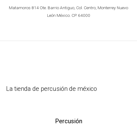
Matamoros 814 Ote. Barrio Antiguo, Col. Centro, Monterrey Nuevo
León México. CP. 64000
La tienda de percusión de méxico
Percusión