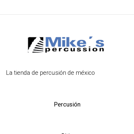
La tienda de percusión de méxico
Percusión