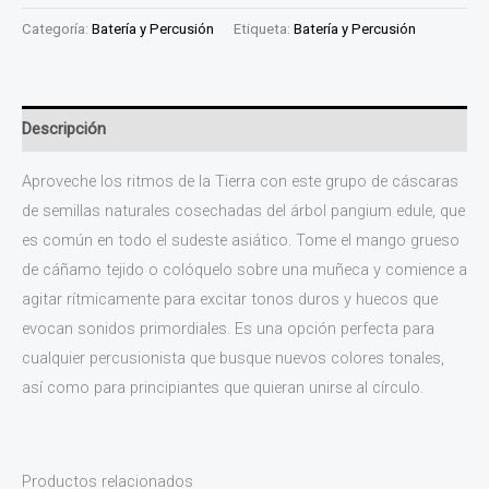
Categoría:
Batería y Percusión
Etiqueta:
Batería y Percusión
Descripción
Aproveche los ritmos de la Tierra con este grupo de cáscaras
de semillas naturales cosechadas del árbol pangium edule, que
es común en todo el sudeste asiático. Tome el mango grueso
de cáñamo tejido o colóquelo sobre una muñeca y comience a
agitar rítmicamente para excitar tonos duros y huecos que
evocan sonidos primordiales. Es una opción perfecta para
cualquier percusionista que busque nuevos colores tonales,
así como para principiantes que quieran unirse al círculo.
Productos relacionados