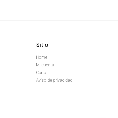
Sitio
Home
Mi cuenta
Carta
Aviso de privacidad