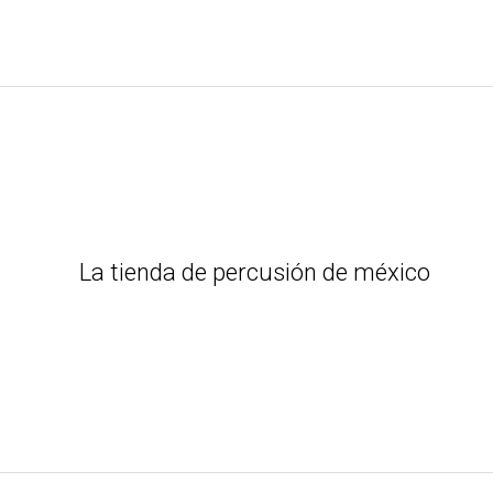
La tienda de percusión de méxico