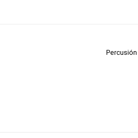
Percusión