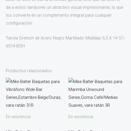
da a estos tambores un atractivo visual impresionante, lo que
los convierte en un complemento integral para cualquier
configuración.
Tarola Gretsch de Acero Negro Martillado Medidas 6,5 X 14 S1-
6514-BSH
Productos relacionados
En existencia
En existencia