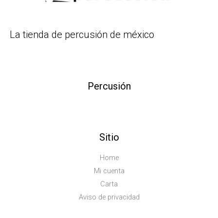
La tienda de percusión de méxico
Percusión
Sitio
Home
Mi cuenta
Carta
Aviso de privacidad