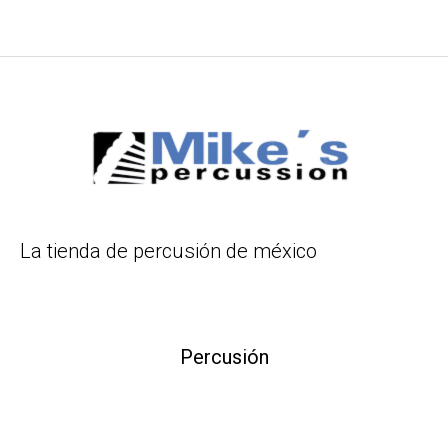
La tienda de percusión de méxico
Percusión