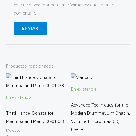
en este navegador para la próxima vez que haga un
comentario.
Productos relacionados
En existencia
En existencia
Advanced Techniques for the
Third Handel Sonata for
Modern Drummer, Jim Chapin,
Marimba and Piano 00-0103B
Volume 1, Libro más CD,
0681B
Métodos