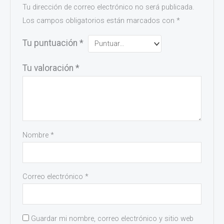
Tu dirección de correo electrónico no será publicada.
Los campos obligatorios están marcados con
*
Tu puntuación
*
Tu valoración
*
Nombre
*
Correo electrónico
*
Guardar mi nombre, correo electrónico y sitio web