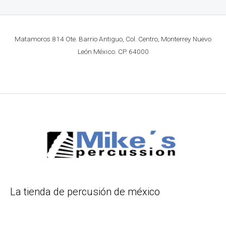
Matamoros 814 Ote. Barrio Antiguo, Col. Centro, Monterrey Nuevo
León México. CP. 64000
La tienda de percusión de méxico