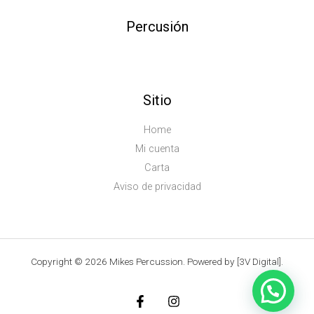
Percusión
Sitio
Home
Mi cuenta
Carta
Aviso de privacidad
Copyright © 2026 Mikes Percussion. Powered by [3V Digital].