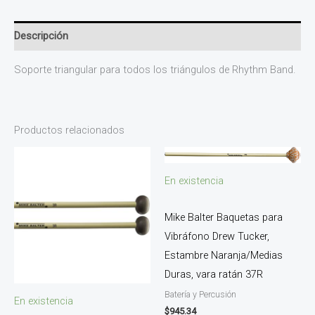
Descripción
Soporte triangular para todos los triángulos de Rhythm Band.
Productos relacionados
En existencia
Mike Balter Baquetas para
Vibráfono Drew Tucker,
Estambre Naranja/Medias
Duras, vara ratán 37R
Batería y Percusión
En existencia
$
945.34