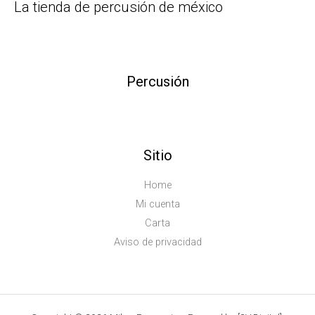
La tienda de percusión de méxico
Percusión
Sitio
Home
Mi cuenta
Carta
Aviso de privacidad