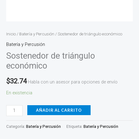
Inicio
/
Batería y Percusión
/ Sostenedor de triángulo económico
Batería y Percusión
Sostenedor de triángulo
económico
$
32.74
Habla con un asesor para opciones de envío
En existencia
AÑADIR AL CARRITO
Categoría:
Batería y Percusión
Etiqueta:
Batería y Percusión