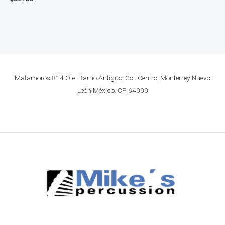
Matamoros 814 Ote. Barrio Antiguo, Col. Centro, Monterrey Nuevo
León México. CP. 64000