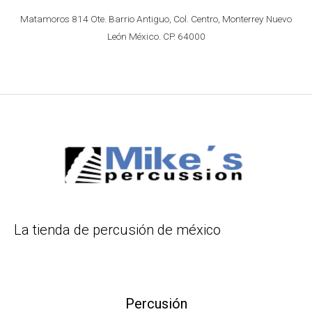
Matamoros 814 Ote. Barrio Antiguo, Col. Centro, Monterrey Nuevo
León México. CP. 64000
La tienda de percusión de méxico
Percusión