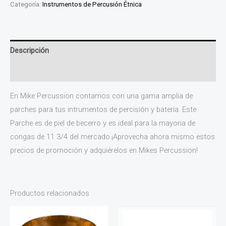
Categoría:
Instrumentos de Percusión Étnica
Descripción
Información adicional
En Mike Percussion contamos con una gama amplia de
parches para tus intrumentos de percisión y batería. Este
Parche es de piel de becerro y es ideal para la mayoria de
congas de 11 3/4 del mercado.¡Aprovecha ahora mismo estos
precios de promoción y adquiérelos en Mikes Percussion!
Productos relacionados