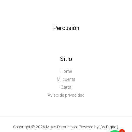
Percusión
Sitio
Home
Mi cuenta
Carta
Aviso de privacidad
Copyright © 2026 Mikes Percussion. Powered by [3V Digital].
1