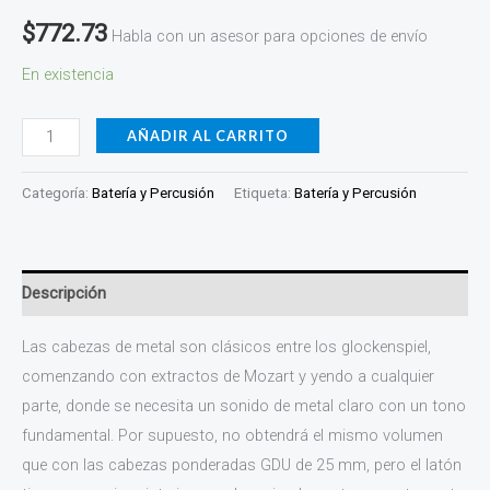
$
772.73
Habla con un asesor para opciones de envío
En existencia
AÑADIR AL CARRITO
Categoría:
Batería y Percusión
Etiqueta:
Batería y Percusión
Descripción
Las cabezas de metal son clásicos entre los glockenspiel,
comenzando con extractos de Mozart y yendo a cualquier
parte, donde se necesita un sonido de metal claro con un tono
fundamental. Por supuesto, no obtendrá el mismo volumen
que con las cabezas ponderadas GDU de 25 mm, pero el latón