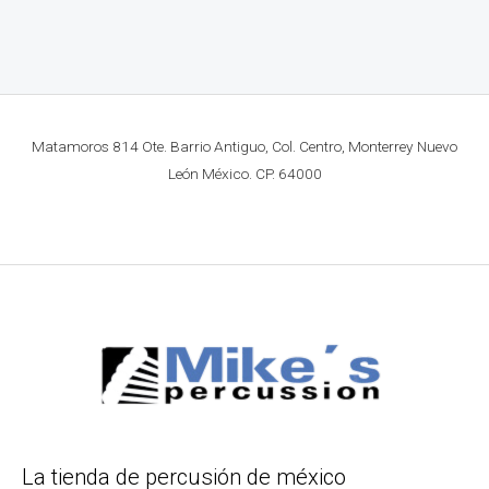
Matamoros 814 Ote. Barrio Antiguo, Col. Centro, Monterrey Nuevo
León México. CP. 64000
La tienda de percusión de méxico