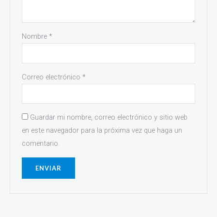
Nombre
*
Correo electrónico
*
Guardar mi nombre, correo electrónico y sitio web
en este navegador para la próxima vez que haga un
comentario.