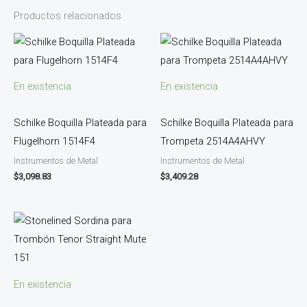
Productos relacionados
En existencia
En existencia
Schilke Boquilla Plateada para
Schilke Boquilla Plateada para
Flugelhorn 1514F4
Trompeta 2514A4AHVY
Instrumentos de Metal
Instrumentos de Metal
$
3,098.83
$
3,409.28
En existencia