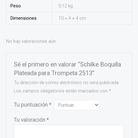
Peso
0.12 kg
Dimensiones
10 × 4 × 4 cm
No hay valoraciones aún.
Sé el primero en valorar “Schilke Boquilla
Plateada para Trompeta 2513”
Tu dirección de correo electrónico no será publicada.
Los campos obligatorios están marcados con
*
Tu puntuación
*
Tu valoración
*