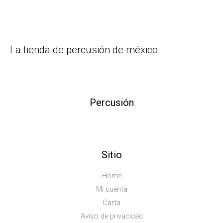
La tienda de percusión de méxico
Percusión
Sitio
Home
Mi cuenta
Carta
Aviso de privacidad