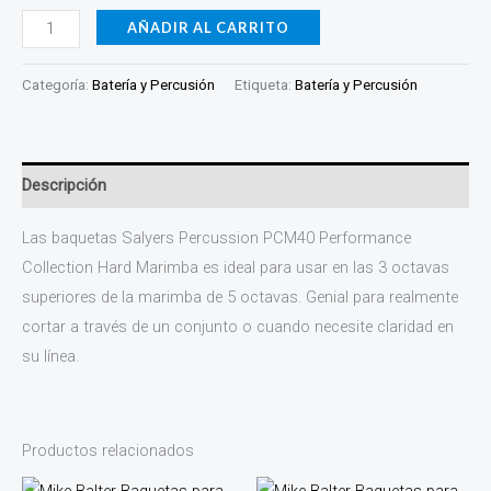
AÑADIR AL CARRITO
Categoría:
Batería y Percusión
Etiqueta:
Batería y Percusión
Descripción
Las baquetas Salyers Percussion PCM40 Performance
Collection Hard Marimba es ideal para usar en las 3 octavas
superiores de la marimba de 5 octavas. Genial para realmente
cortar a través de un conjunto o cuando necesite claridad en
su línea.
Productos relacionados