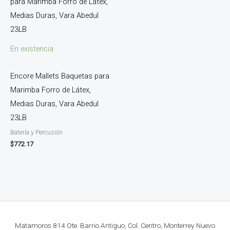
En existencia
Encore Mallets Baquetas para
Marimba Forro de Látex,
Medias Duras, Vara Abedul
23LB
Batería y Percusión
$
772.17
Matamoros 814 Ote. Barrio Antiguo, Col. Centro, Monterrey Nuevo