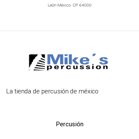
León México. CP. 64000
La tienda de percusión de méxico
Percusión