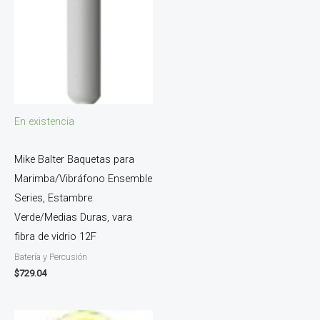
En existencia
Mike Balter Baquetas para
Marimba/Vibráfono Ensemble
Series, Estambre
Verde/Medias Duras, vara
fibra de vidrio 12F
Batería y Percusión
$
729.04