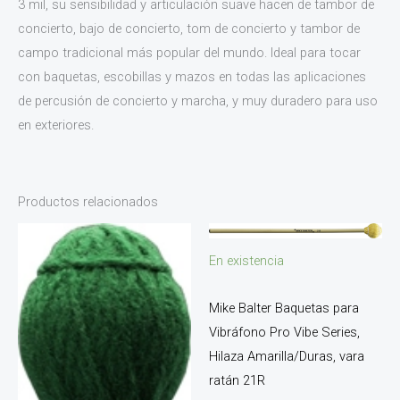
3 mil, su sensibilidad y articulación suave hacen de tambor de
concierto, bajo de concierto, tom de concierto y tambor de
campo tradicional más popular del mundo. Ideal para tocar
con baquetas, escobillas y mazos en todas las aplicaciones
de percusión de concierto y marcha, y muy duradero para uso
en exteriores.
Productos relacionados
En existencia
Mike Balter Baquetas para
Vibráfono Pro Vibe Series,
Hilaza Amarilla/Duras, vara
ratán 21R