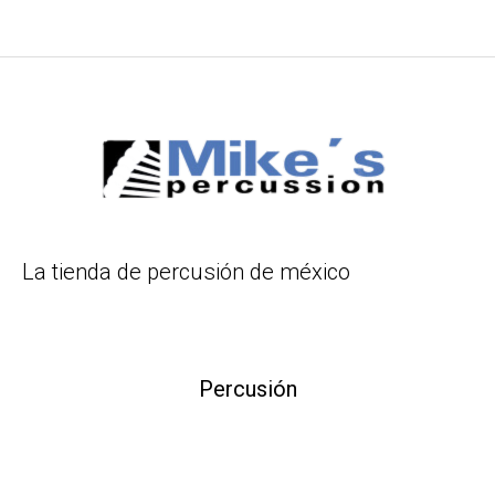
La tienda de percusión de méxico
Percusión