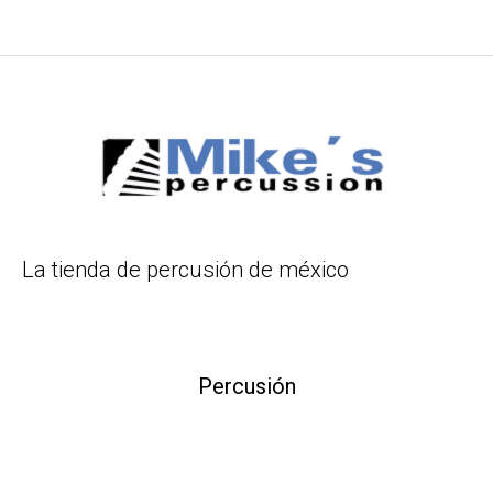
La tienda de percusión de méxico
Percusión