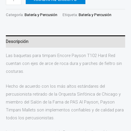
Categoría:
Batería y Percusión
Etiqueta:
Batería y Percusión
Descripción
Las baquetas para timpani Encore Payson T102 Hard Red
cuentan con ejes de arce de roca dura y parches de fieltro sin
costuras.
Hecho de acuerdo con los más altos estándares del
percusionista retirado de la Orquesta Sinfónica de Chicago y
miembro del Salón de la Fama de PAS Al Payson, Payson
Timpani Mallets son implementos confiables y de calidad para
todos los percusionistas.