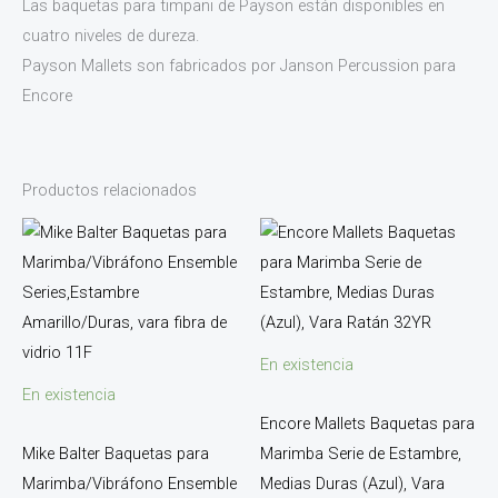
Las baquetas para timpani de Payson están disponibles en
cuatro niveles de dureza.
Payson Mallets son fabricados por Janson Percussion para
Encore
Productos relacionados
En existencia
En existencia
Encore Mallets Baquetas para
Mike Balter Baquetas para
Marimba Serie de Estambre,
Marimba/Vibráfono Ensemble
Medias Duras (Azul), Vara