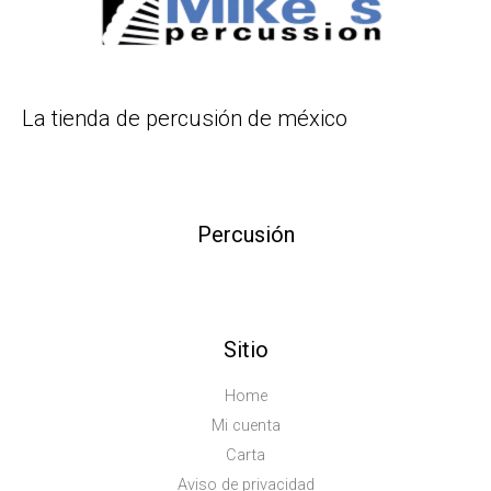
La tienda de percusión de méxico
Percusión
Sitio
Home
Mi cuenta
Carta
Aviso de privacidad