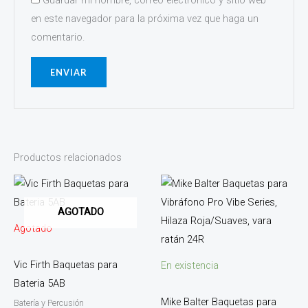
Guardar mi nombre, correo electrónico y sitio web
en este navegador para la próxima vez que haga un
comentario.
Productos relacionados
AGOTADO
Agotado
Vic Firth Baquetas para
En existencia
Bateria 5AB
Mike Balter Baquetas para
Batería y Percusión