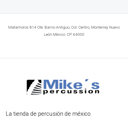
Matamoros 814 Ote. Barrio Antiguo, Col. Centro, Monterrey Nuevo
León México. CP. 64000
La tienda de percusión de méxico