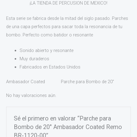
¡LA TIENDA DE PERCUSION DE MEXICO!
Esta serie se fabrica desde la mitad del siglo pasado. Parches
de una capa perfectos para sacar toda la resonancia de tu
bombo. Perfecto como batidor o resonante
Sonido abierto y resonante
Muy duraderos
Fabricados en Estados Unidos
Ambasador Coated Parche para Bombo de 20″
No hay valoraciones aún.
Sé el primero en valorar “Parche para
Bombo de 20″ Ambasador Coated Remo
BR-1120-00”