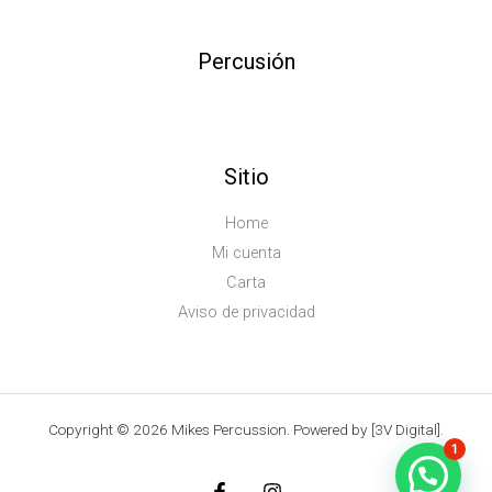
Percusión
Sitio
Home
Mi cuenta
Carta
Aviso de privacidad
Copyright © 2026 Mikes Percussion. Powered by [3V Digital].
1