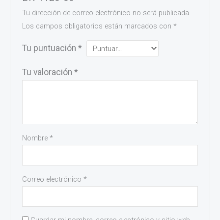
Tu dirección de correo electrónico no será publicada.
Los campos obligatorios están marcados con
*
Tu puntuación
*
Tu valoración
*
Nombre
*
Correo electrónico
*